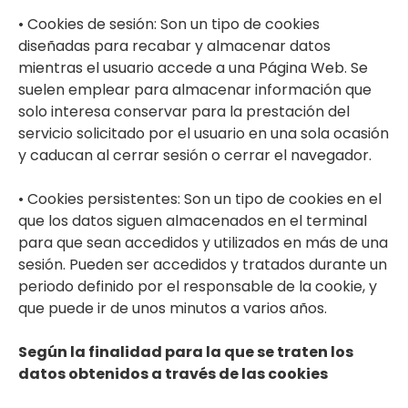
• Cookies de sesión: Son un tipo de cookies
diseñadas para recabar y almacenar datos
mientras el usuario accede a una Página Web. Se
suelen emplear para almacenar información que
solo interesa conservar para la prestación del
servicio solicitado por el usuario en una sola ocasión
y caducan al cerrar sesión o cerrar el navegador.
• Cookies persistentes: Son un tipo de cookies en el
que los datos siguen almacenados en el terminal
para que sean accedidos y utilizados en más de una
sesión. Pueden ser accedidos y tratados durante un
periodo definido por el responsable de la cookie, y
que puede ir de unos minutos a varios años.
Según la finalidad para la que se traten los
datos obtenidos a través de las cookies