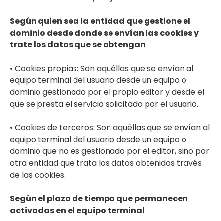
Según quien sea la entidad que gestione el
dominio desde donde se envían las cookies y
trate los datos que se obtengan
• Cookies propias: Son aquéllas que se envían al
equipo terminal del usuario desde un equipo o
dominio gestionado por el propio editor y desde el
que se presta el servicio solicitado por el usuario.
• Cookies de terceros: Son aquéllas que se envían al
equipo terminal del usuario desde un equipo o
dominio que no es gestionado por el editor, sino por
otra entidad que trata los datos obtenidos través
de las cookies.
Según el plazo de tiempo que permanecen
activadas en el equipo terminal