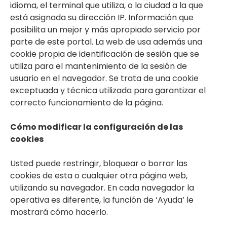
idioma, el terminal que utiliza, o la ciudad a la que
está asignada su dirección IP. Información que
posibilita un mejor y más apropiado servicio por
parte de este portal. La web de usa además una
cookie propia de identificación de sesión que se
utiliza para el mantenimiento de la sesión de
usuario en el navegador. Se trata de una cookie
exceptuada y técnica utilizada para garantizar el
correcto funcionamiento de la página.
Cómo modificar la configuración de las
cookies
Usted puede restringir, bloquear o borrar las
cookies de esta o cualquier otra página web,
utilizando su navegador. En cada navegador la
operativa es diferente, la función de ‘Ayuda’ le
mostrará cómo hacerlo.