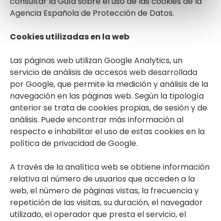
consultar la Guía sobre el uso de las cookies de la
Agencia Española de Protección de Datos.
Cookies utilizadas en la web
Las páginas web utilizan Google Analytics, un
servicio de análisis de accesos web desarrollada
por Google, que permite la medición y análisis de la
navegación en las páginas web. Según la tipología
anterior se trata de cookies propias, de sesión y de
análisis. Puede encontrar más información al
respecto e inhabilitar el uso de estas cookies en la
política de privacidad de Google.
A través de la analítica web se obtiene información
relativa al número de usuarios que acceden a la
web, el número de páginas vistas, la frecuencia y
repetición de las visitas, su duración, el navegador
utilizado, el operador que presta el servicio, el