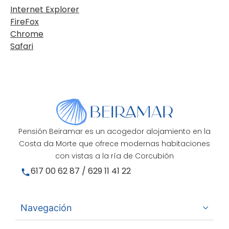
Internet Explorer
FireFox
Chrome
Safari
Pensión Beiramar es un acogedor alojamiento en la
Costa da Morte que ofrece modernas habitaciones
con vistas a la ría de Corcubión
617 00 62 87 / 629 11 41 22
Navegación