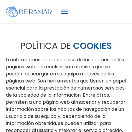
POLÍTICA DE
COOKIES
Le informamos acerca del uso de las cookies en las
páginas web. Las cookies son archivos que se
pueden descargar en su equipo a través de las
páginas web. Son herramientas que tienen un papel
esencial para la prestación de numerosos servicios
de la sociedad de la información. Entre otros,
permiten a una página web almacenar y recuperar
información sobre los hábitos de navegación de un
usuario o de su equipo y, dependiendo de la
información obtenida, se pueden utilizar para
reconocer al usuario y mejorar el servicio ofrecido.